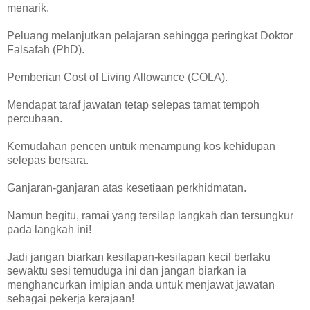
menarik.
Peluang melanjutkan pelajaran sehingga peringkat Doktor
Falsafah (PhD).
Pemberian Cost of Living Allowance (COLA).
Mendapat taraf jawatan tetap selepas tamat tempoh
percubaan.
Kemudahan pencen untuk menampung kos kehidupan
selepas bersara.
Ganjaran-ganjaran atas kesetiaan perkhidmatan.
Namun begitu, ramai yang tersilap langkah dan tersungkur
pada langkah ini!
Jadi jangan biarkan kesilapan-kesilapan kecil berlaku
sewaktu sesi temuduga ini dan jangan biarkan ia
menghancurkan imipian anda untuk menjawat jawatan
sebagai pekerja kerajaan!