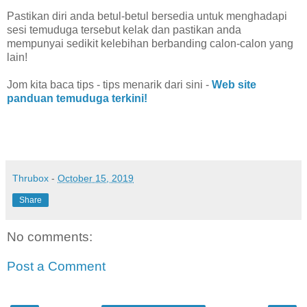
Pastikan diri anda betul-betul bersedia untuk menghadapi
sesi temuduga tersebut kelak dan pastikan anda
mempunyai sedikit kelebihan berbanding calon-calon yang
lain!
Jom kita baca tips - tips menarik dari sini -
Web site
panduan temuduga terkini!
Thrubox
-
October 15, 2019
Share
No comments:
Post a Comment