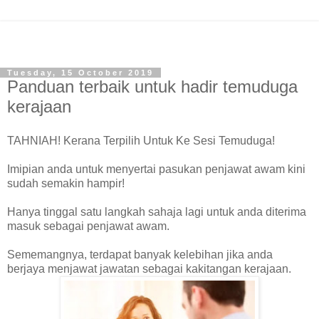
Tuesday, 15 October 2019
Panduan terbaik untuk hadir temuduga
kerajaan
TAHNIAH! Kerana Terpilih Untuk Ke Sesi Temuduga!
Imipian anda untuk menyertai pasukan penjawat awam kini
sudah semakin hampir!
Hanya tinggal satu langkah sahaja lagi untuk anda diterima
masuk sebagai penjawat awam.
Sememangnya, terdapat banyak kelebihan jika anda
berjaya menjawat jawatan sebagai kakitangan kerajaan.