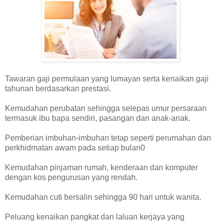
Tawaran gaji permulaan yang lumayan serta kenaikan gaji
tahunan berdasarkan prestasi.
Kemudahan perubatan sehingga selepas umur persaraan
termasuk ibu bapa sendiri, pasangan dan anak-anak.
Pemberian imbuhan-imbuhan tetap seperti perumahan dan
perkhidmatan awam pada setiap bulan0
Kemudahan pinjaman rumah, kenderaan dan komputer
dengan kos pengurusan yang rendah.
Kemudahan cuti bersalin sehingga 90 hari untuk wanita.
Peluang kenaikan pangkat dan laluan kerjaya yang